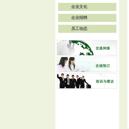
企业文化
企业招聘
员工动态