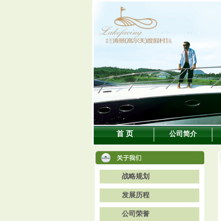
首 页
公司简介
战略规划
发展历程
公司荣誉