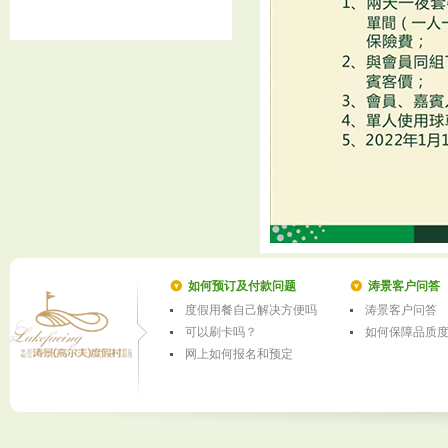
如何预订及付款问题
涛景客户问答
度假用餐自己解决方便吗
涛景客户问答
可以刷卡吗？
如何保障品质
网上如何报名和预定